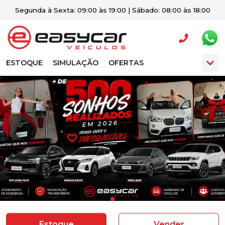
Segunda à Sexta: 09:00 às 19:00 | Sábado: 08:00 às 18:00
ESTOQUE
SIMULAÇÃO
OFERTAS
Estoque
Vender