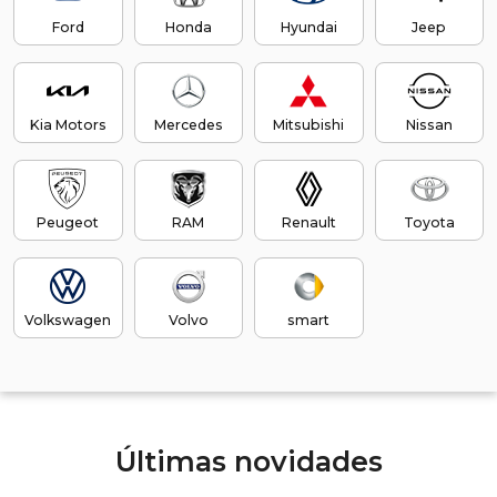
Ford
Honda
Hyundai
Jeep
Kia Motors
Mercedes
Mitsubishi
Nissan
Peugeot
RAM
Renault
Toyota
Volkswagen
Volvo
smart
Últimas novidades