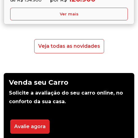
Ver mais
Veja todas as novidades
Venda seu Carro
Solicite a avaliação do seu carro online, no
conforto da sua casa.
Avalie agora