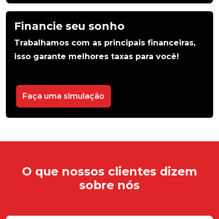
Financie seu sonho
Trabalhamos com as principais financeiras,
isso garante melhores taxas para você!
Faça uma simulação
O que nossos clientes dizem
sobre nós