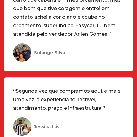
que bom que tive coragem e entrei em
contato achei a cor o ano e coube no
orçamento, super indico Easycar, fui bem
atendida pelo vendedor Arllen Gomes.
”
Solange Silva
“
Segunda vez que compramos aqui, e mais
uma vez, a experiência foi incrível,
atendimento, preço e infraestrutura.
”
Jessica Isis