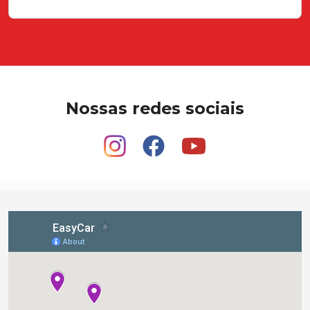
Nossas redes sociais