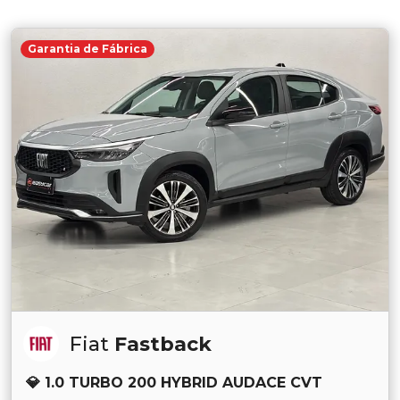
Garantia de Fábrica
Fiat
Fastback
💎 1.0 TURBO 200 HYBRID AUDACE CVT