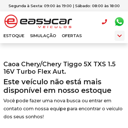
Segunda à Sexta: 09:00 às 19:00 | Sábado: 08:00 às 18:00
ESTOQUE
SIMULAÇÃO
OFERTAS
Caoa Chery/Chery Tiggo 5X TXS 1.5
16V Turbo Flex Aut.
Este veículo não está mais
disponível em nosso estoque
Você pode fazer uma nova busca ou entrar em
contato com nossa equipe para encontrar o veículo
dos seus sonhos!