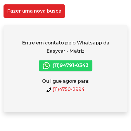
Fazer uma nova busca
Entre em contato pelo Whatsapp da
Easycar - Matriz
(11)94791-0343
Ou ligue agora para:
(11)4750-2994