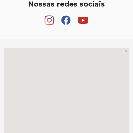
Nossas redes sociais