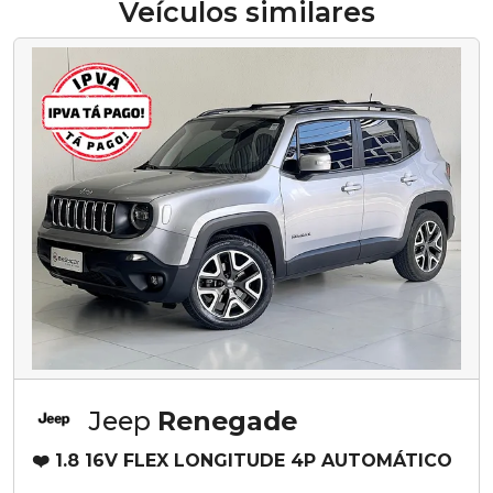
Veículos similares
Jeep
Renegade
❤️ 1.8 16V FLEX LONGITUDE 4P AUTOMÁTICO