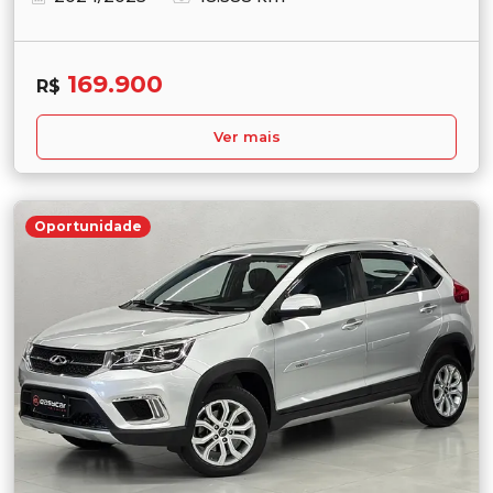
169.900
R$
Ver mais
Oportunidade