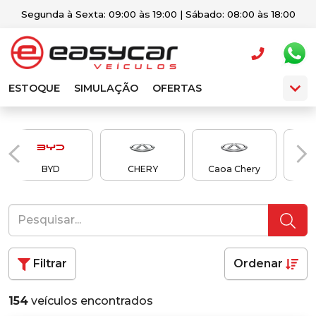
Segunda à Sexta: 09:00 às 19:00 | Sábado: 08:00 às 18:00
ESTOQUE
SIMULAÇÃO
OFERTAS
BYD
CHERY
Caoa Chery
Cao
Filtrar
Ordenar
154
veículos encontrados