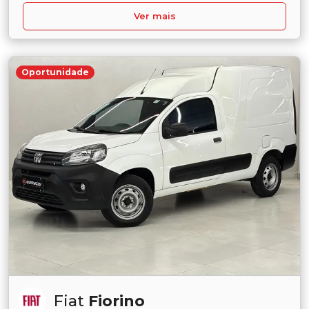
Ver mais
Oportunidade
Fiat
Fiorino