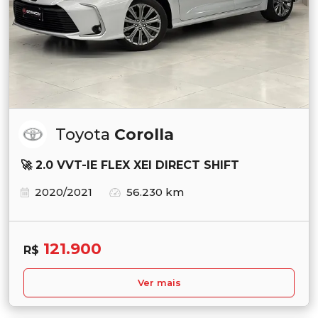
Toyota
Corolla
🚀 2.0 VVT-IE FLEX XEI DIRECT SHIFT
2020/2021
56.230 km
121.900
R$
Ver mais