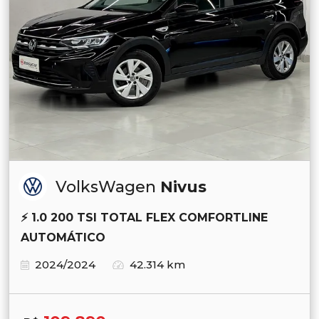
VolksWagen
Nivus
⚡ 1.0 200 TSI TOTAL FLEX COMFORTLINE
AUTOMÁTICO
2024/2024
42.314 km