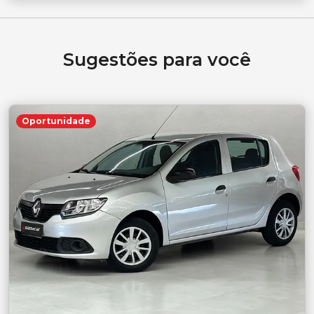
Sugestões para você
Oportunidade