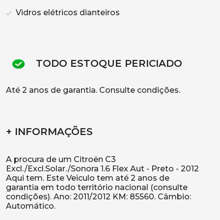
Vidros elétricos dianteiros
TODO ESTOQUE PERICIADO
Até 2 anos de garantia. Consulte condições.
+ INFORMAÇÕES
A procura de um Citroën C3
Excl./Excl.Solar./Sonora 1.6 Flex Aut - Preto - 2012
Aqui tem. Este Veiculo tem até 2 anos de
garantia em todo território nacional (consulte
condições). Ano: 2011/2012 KM: 85560. Câmbio:
Automático.