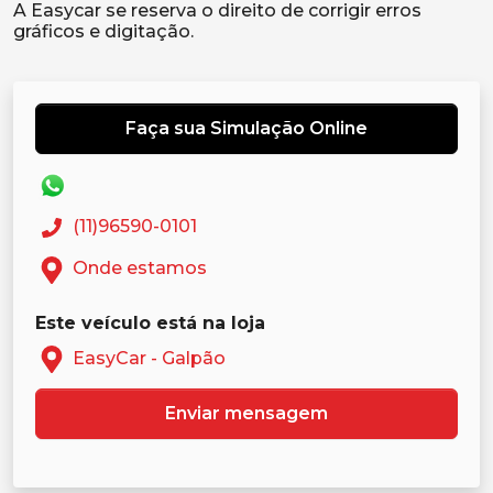
A Easycar se reserva o direito de corrigir erros
Faça sua Simulação Online
(11)96590-0101
Onde estamos
Este veículo está na loja
EasyCar - Galpão
Enviar mensagem