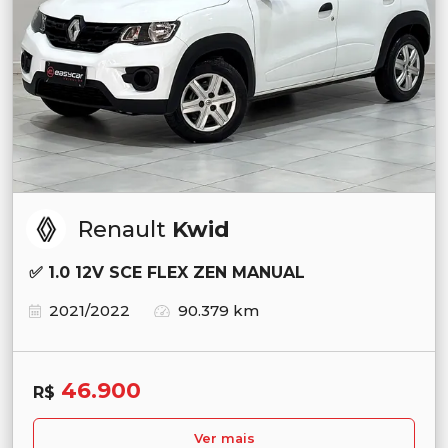
Renault
Kwid
✅ 1.0 12V SCE FLEX ZEN MANUAL
2021/2022
90.379 km
46.900
R$
Ver mais