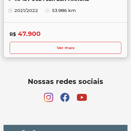
2021/2022
53.986 km
47.900
R$
Ver mais
Nossas redes sociais