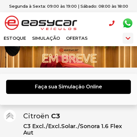
Segunda à Sexta: 09:00 às 19:00 | Sábado: 08:00 às 18:00
ESTOQUE
SIMULAÇÃO
OFERTAS
Faça sua Simulação Online
Citroën
C3
C3 Excl./Excl.Solar./Sonora 1.6 Flex
Aut