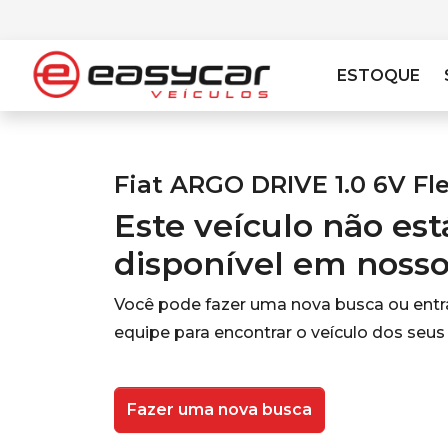
ESTOQUE
Fiat ARGO DRIVE 1.0 6V Fl
Este veículo não es
disponível em noss
Você pode fazer uma nova busca ou ent
equipe para encontrar o veículo dos seus
Fazer uma nova busca