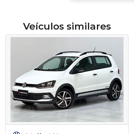
Veículos similares