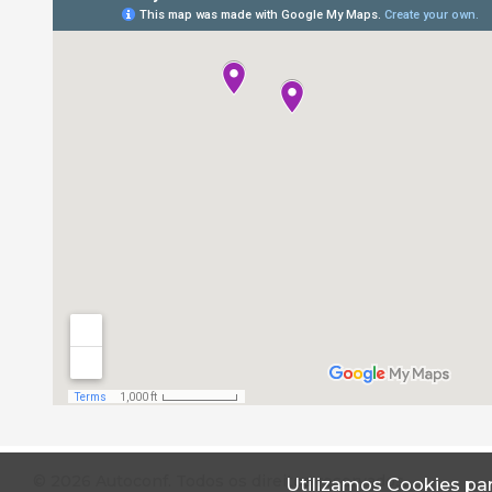
© 2026 Autoconf. Todos os direitos reservados.
Utilizamos Cookies par