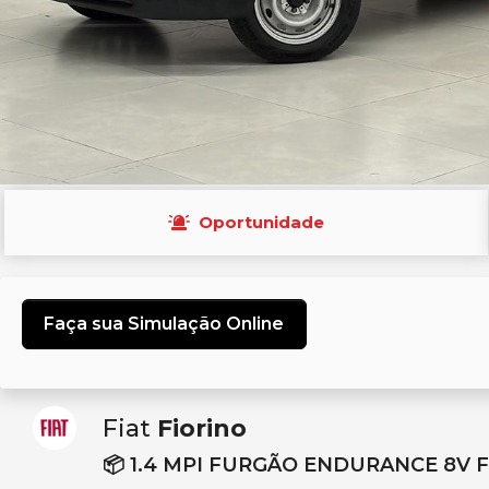
Oportunidade
Faça sua Simulação Online
Fiat
Fiorino
📦 1.4 MPI FURGÃO ENDURANCE 8V 