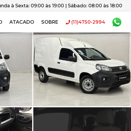
nda à Sexta: 09:00 às 19:00 | Sábado: 08:00 às 18:00
O
ATACADO
SOBRE
(11)4750-2994