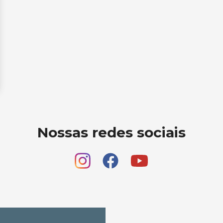
Nossas redes sociais