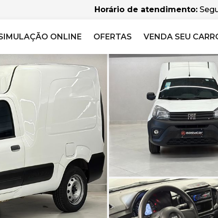
Horário de atendimento:
Segu
SIMULAÇÃO
ONLINE
OFERTAS
VENDA SEU CARR