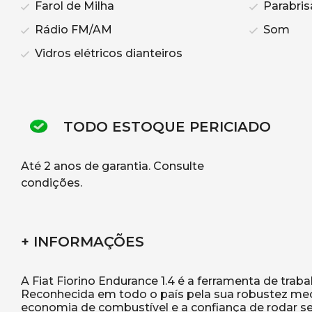
Farol de Milha
Parabris
Rádio FM/AM
Som
Vidros elétricos dianteiros
TODO ESTOQUE PERICIADO
Até 2 anos de garantia. Consulte
condições.
+ INFORMAÇÕES
A Fiat Fiorino Endurance 1.4 é a ferramenta de traba
Reconhecida em todo o país pela sua robustez mecâ
economia de combustível e a confiança de rodar se