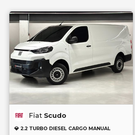
Fiat
Scudo
💎 2.2 TURBO DIESEL CARGO MANUAL