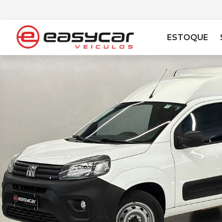
ESTOQUE