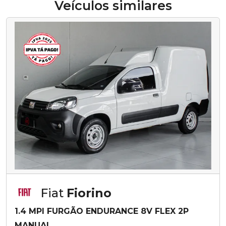
Veículos similares
Fiat
Fiorino
1.4 MPI FURGÃO ENDURANCE 8V FLEX 2P
MANUAL