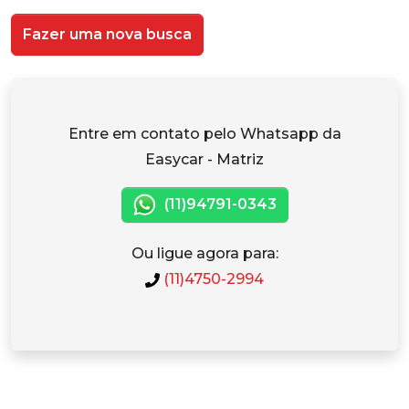
Fazer uma nova busca
Entre em contato pelo Whatsapp da
Easycar - Matriz
(11)94791-0343
Ou ligue agora para:
(11)4750-2994