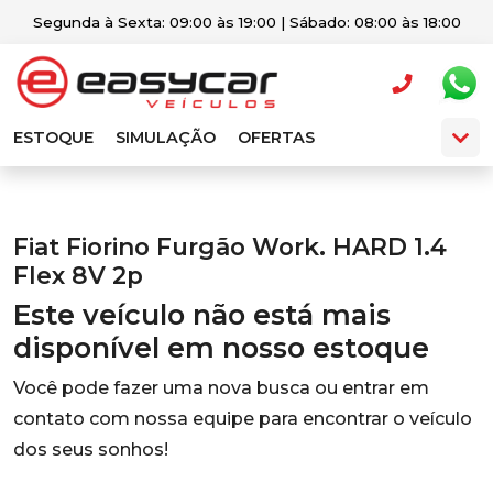
Segunda à Sexta: 09:00 às 19:00 | Sábado: 08:00 às 18:00
ESTOQUE
SIMULAÇÃO
OFERTAS
Fiat Fiorino Furgão Work. HARD 1.4
Flex 8V 2p
Este veículo não está mais
disponível em nosso estoque
Você pode fazer uma nova busca ou entrar em
contato com nossa equipe para encontrar o veículo
dos seus sonhos!