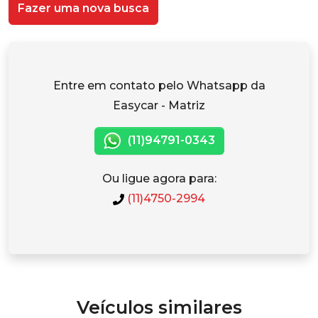
Fazer uma nova busca
Entre em contato pelo Whatsapp da
Easycar - Matriz
(11)94791-0343
Ou ligue agora para:
(11)4750-2994
Veículos similares