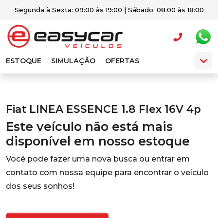
Segunda à Sexta: 09:00 às 19:00 | Sábado: 08:00 às 18:00
ESTOQUE
SIMULAÇÃO
OFERTAS
Fiat LINEA ESSENCE 1.8 Flex 16V 4p
Este veículo não está mais
disponível em nosso estoque
Você pode fazer uma nova busca ou entrar em
contato com nossa equipe para encontrar o veículo
dos seus sonhos!