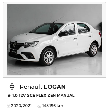
Renault
LOGAN
🔥 1.0 12V SCE FLEX ZEN MANUAL
2020/2021
145.196 km