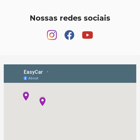
Nossas redes sociais