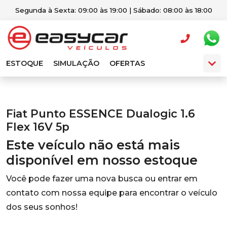
Segunda à Sexta: 09:00 às 19:00 | Sábado: 08:00 às 18:00
ESTOQUE
SIMULAÇÃO
OFERTAS
Fiat Punto ESSENCE Dualogic 1.6
Flex 16V 5p
Este veículo não está mais
disponível em nosso estoque
Você pode fazer uma nova busca ou entrar em
contato com nossa equipe para encontrar o veículo
dos seus sonhos!