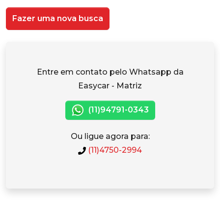
Fazer uma nova busca
Entre em contato pelo Whatsapp da
Easycar - Matriz
(11)94791-0343
Ou ligue agora para:
(11)4750-2994