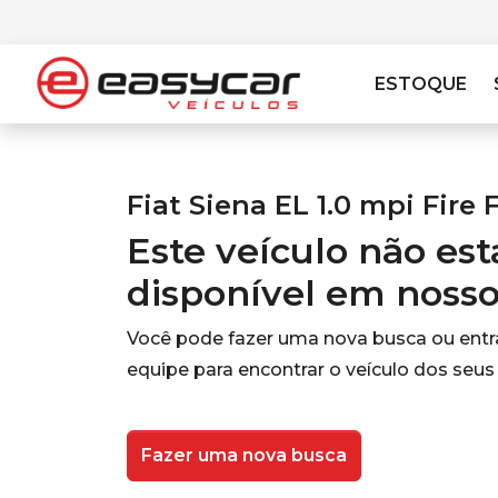
ESTOQUE
Fiat Siena EL 1.0 mpi Fire 
Este veículo não es
disponível em noss
Você pode fazer uma nova busca ou ent
equipe para encontrar o veículo dos seus
Fazer uma nova busca