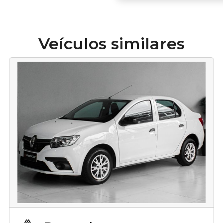
Veículos similares