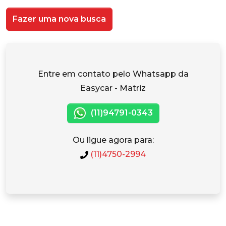
Fazer uma nova busca
Entre em contato pelo Whatsapp da
Easycar - Matriz
(11)94791-0343
Ou ligue agora para:
(11)4750-2994