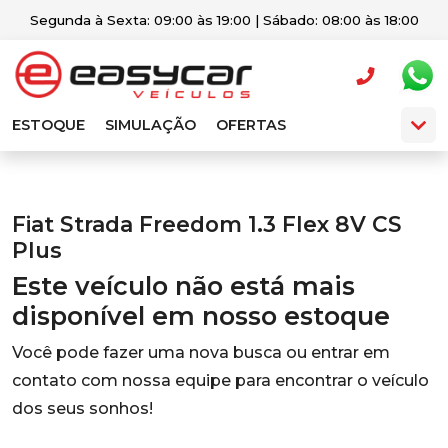
Segunda à Sexta: 09:00 às 19:00 | Sábado: 08:00 às 18:00
ESTOQUE
SIMULAÇÃO
OFERTAS
Fiat Strada Freedom 1.3 Flex 8V CS
Plus
Este veículo não está mais
disponível em nosso estoque
Você pode fazer uma nova busca ou entrar em
contato com nossa equipe para encontrar o veículo
dos seus sonhos!