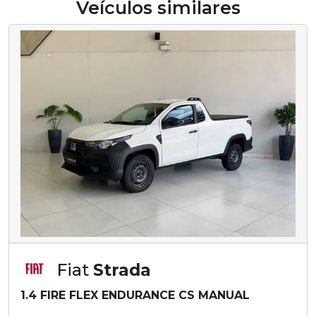
Veículos similares
Fiat
Strada
1.4 FIRE FLEX ENDURANCE CS MANUAL