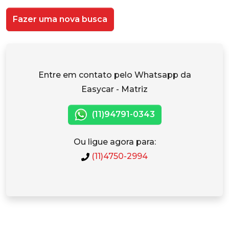
Fazer uma nova busca
Entre em contato pelo Whatsapp da
Easycar - Matriz
(11)94791-0343
Ou ligue agora para:
(11)4750-2994