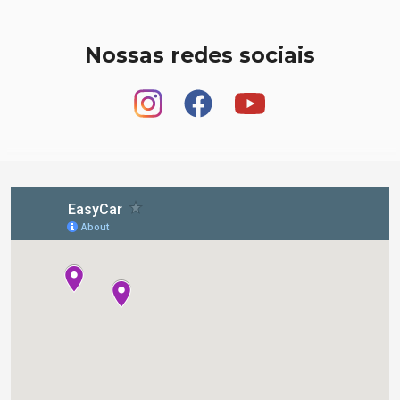
Nossas redes sociais