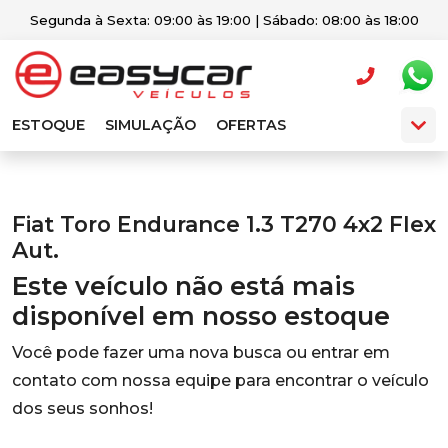
Segunda à Sexta: 09:00 às 19:00 | Sábado: 08:00 às 18:00
ESTOQUE
SIMULAÇÃO
OFERTAS
Fiat Toro Endurance 1.3 T270 4x2 Flex
Aut.
Este veículo não está mais
disponível em nosso estoque
Você pode fazer uma nova busca ou entrar em
contato com nossa equipe para encontrar o veículo
dos seus sonhos!