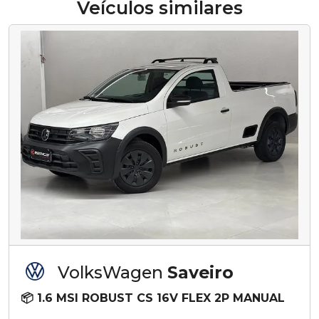
Veículos similares
VolksWagen
Saveiro
📦 1.6 MSI ROBUST CS 16V FLEX 2P MANUAL