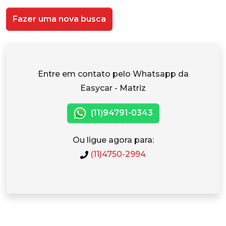
Fazer uma nova busca
Entre em contato pelo Whatsapp da
Easycar - Matriz
(11)94791-0343
Ou ligue agora para:
(11)4750-2994