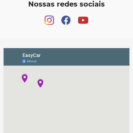
Nossas redes sociais