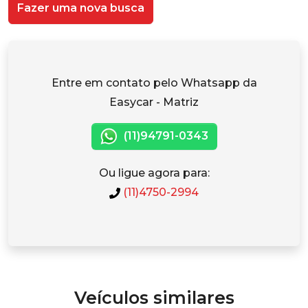
Fazer uma nova busca
Entre em contato pelo Whatsapp da
Easycar - Matriz
(11)94791-0343
Ou ligue agora para:
(11)4750-2994
Veículos similares