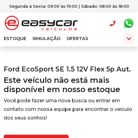
Segunda à Sexta: 09:00 às 19:00 | Sábado: 08:00 às 18:00
ESTOQUE
SIMULAÇÃO
OFERTAS
Ford EcoSport SE 1.5 12V Flex 5p Aut.
Este veículo não está mais
disponível em nosso estoque
Você pode fazer uma nova busca ou entrar em
contato com nossa equipe para encontrar o veículo
dos seus sonhos!