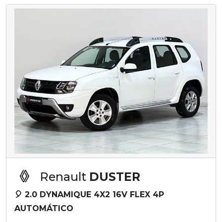
Renault
DUSTER
🎈 2.0 DYNAMIQUE 4X2 16V FLEX 4P
AUTOMÁTICO