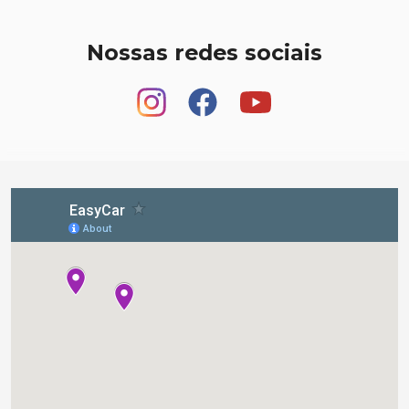
Nossas redes sociais