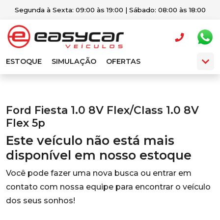
Segunda à Sexta: 09:00 às 19:00 | Sábado: 08:00 às 18:00
ESTOQUE
SIMULAÇÃO
OFERTAS
Ford Fiesta 1.0 8V Flex/Class 1.0 8V
Flex 5p
Este veículo não está mais
disponível em nosso estoque
Você pode fazer uma nova busca ou entrar em
contato com nossa equipe para encontrar o veículo
dos seus sonhos!