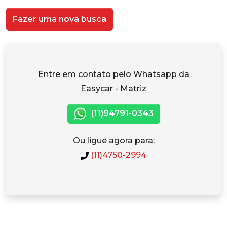
Fazer uma nova busca
Entre em contato pelo Whatsapp da
Easycar - Matriz
(11)94791-0343
Ou ligue agora para:
(11)4750-2994