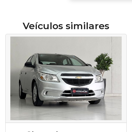
Veículos similares