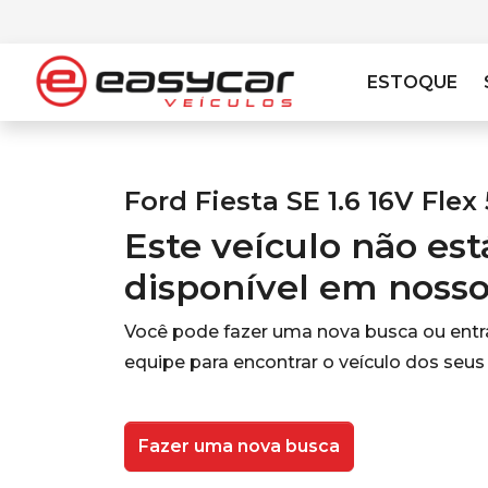
ESTOQUE
Ford Fiesta SE 1.6 16V Flex
Este veículo não es
disponível em noss
Você pode fazer uma nova busca ou ent
equipe para encontrar o veículo dos seus
Fazer uma nova busca