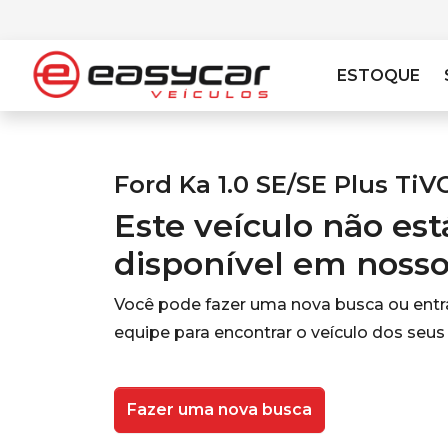
ESTOQUE
Ford Ka 1.0 SE/SE Plus TiV
Este veículo não es
disponível em noss
Você pode fazer uma nova busca ou ent
equipe para encontrar o veículo dos seus
Fazer uma nova busca