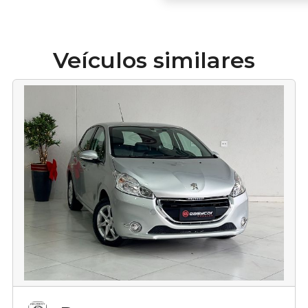
Veículos similares