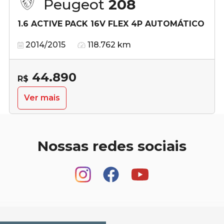
Peugeot
208
1.6 ACTIVE PACK 16V FLEX 4P AUTOMÁTICO
2014/2015
118.762 km
44.890
R$
Ver mais
Nossas redes sociais