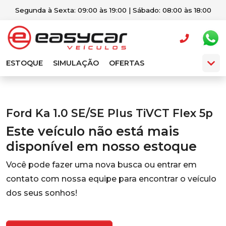
Segunda à Sexta: 09:00 às 19:00 | Sábado: 08:00 às 18:00
ESTOQUE
SIMULAÇÃO
OFERTAS
Ford Ka 1.0 SE/SE Plus TiVCT Flex 5p
Este veículo não está mais
disponível em nosso estoque
Você pode fazer uma nova busca ou entrar em
contato com nossa equipe para encontrar o veículo
dos seus sonhos!