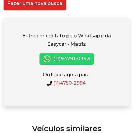
Fazer uma nova busca
Entre em contato pelo Whatsapp da
Easycar - Matriz
(11)94791-0343
Ou ligue agora para:
(11)4750-2994
Veículos similares