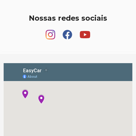
Nossas redes sociais