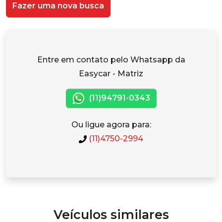
Fazer uma nova busca
Entre em contato pelo Whatsapp da
Easycar - Matriz
(11)94791-0343
Ou ligue agora para:
(11)4750-2994
Veículos similares