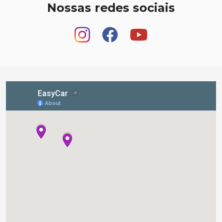
Nossas redes sociais