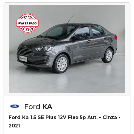
Ford
KA
Ford Ka 1.5 SE Plus 12V Flex 5p Aut. - Cinza -
2021