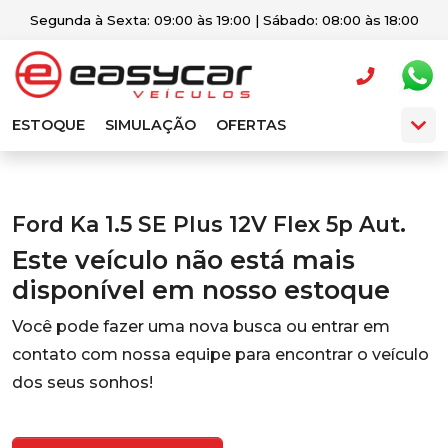
Segunda à Sexta: 09:00 às 19:00 | Sábado: 08:00 às 18:00
ESTOQUE
SIMULAÇÃO
OFERTAS
Ford Ka 1.5 SE Plus 12V Flex 5p Aut.
Este veículo não está mais
disponível em nosso estoque
Você pode fazer uma nova busca ou entrar em
contato com nossa equipe para encontrar o veículo
dos seus sonhos!