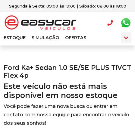
Segunda à Sexta: 09:00 às 19:00 | Sábado: 08:00 às 18:00
ESTOQUE
SIMULAÇÃO
OFERTAS
Ford Ka+ Sedan 1.0 SE/SE PLUS TiVCT
Flex 4p
Este veículo não está mais
disponível em nosso estoque
Você pode fazer uma nova busca ou entrar em
contato com nossa equipe para encontrar o veículo
dos seus sonhos!