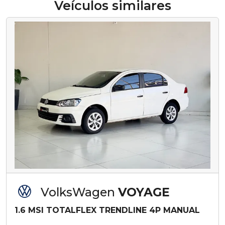
Veículos similares
VolksWagen
VOYAGE
1.6 MSI TOTALFLEX TRENDLINE 4P MANUAL