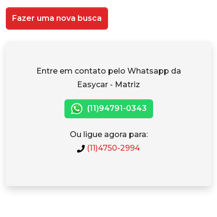
Fazer uma nova busca
Entre em contato pelo Whatsapp da
Easycar - Matriz
(11)94791-0343
Ou ligue agora para:
(11)4750-2994