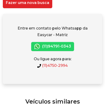
Fazer uma nova busca
Entre em contato pelo Whatsapp da
Easycar - Matriz
(11)94791-0343
Ou ligue agora para:
(11)4750-2994
Veículos similares