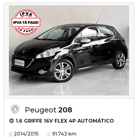
Peugeot
208
😍 1.6 GRIFFE 16V FLEX 4P AUTOMÁTICO
2014/2015
91.743 km