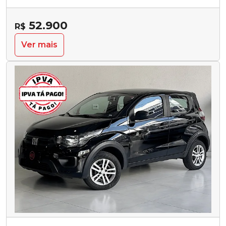
52.900
R$
Ver mais