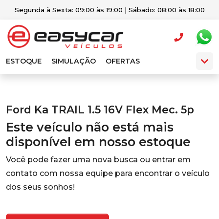
Segunda à Sexta: 09:00 às 19:00 | Sábado: 08:00 às 18:00
ESTOQUE
SIMULAÇÃO
OFERTAS
Ford Ka TRAIL 1.5 16V Flex Mec. 5p
Este veículo não está mais
disponível em nosso estoque
Você pode fazer uma nova busca ou entrar em
contato com nossa equipe para encontrar o veículo
dos seus sonhos!