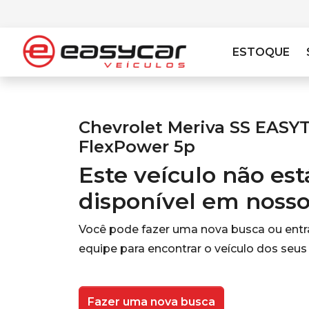
ESTOQUE
Chevrolet Meriva SS EASYT
FlexPower 5p
Este veículo não es
disponível em noss
Você pode fazer uma nova busca ou ent
equipe para encontrar o veículo dos seus
Fazer uma nova busca