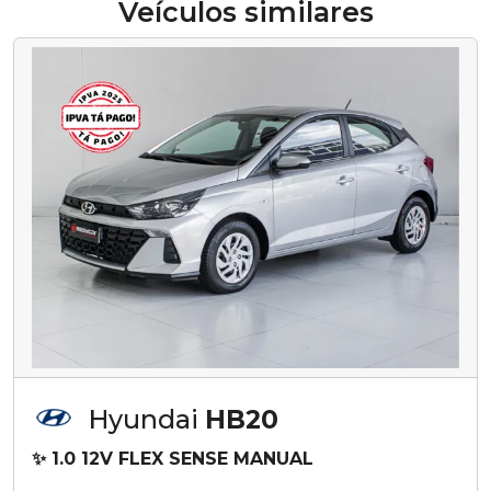
Veículos similares
Hyundai
HB20
✨ 1.0 12V FLEX SENSE MANUAL