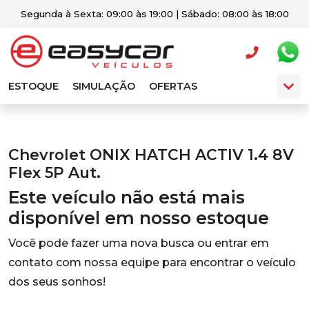
Segunda à Sexta: 09:00 às 19:00 | Sábado: 08:00 às 18:00
ESTOQUE
SIMULAÇÃO
OFERTAS
Chevrolet ONIX HATCH ACTIV 1.4 8V
Flex 5P Aut.
Este veículo não está mais
disponível em nosso estoque
Você pode fazer uma nova busca ou entrar em
contato com nossa equipe para encontrar o veículo
dos seus sonhos!