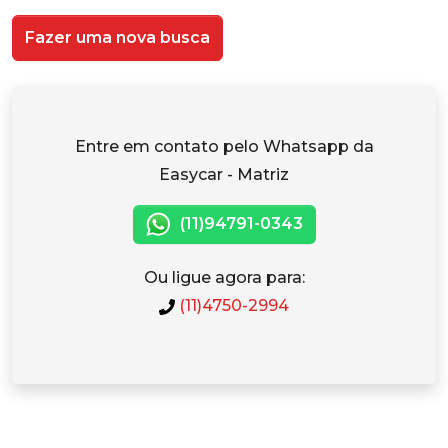
Fazer uma nova busca
Entre em contato pelo Whatsapp da
Easycar - Matriz
(11)94791-0343
Ou ligue agora para:
(11)4750-2994