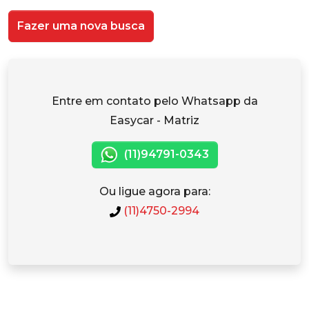
Fazer uma nova busca
Entre em contato pelo Whatsapp da
Easycar - Matriz
(11)94791-0343
Ou ligue agora para:
(11)4750-2994