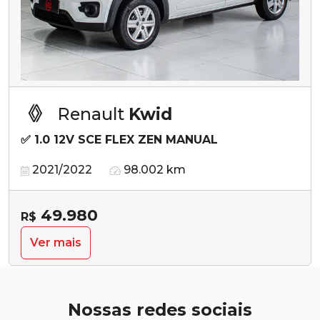
Renault
Kwid
✅ 1.0 12V SCE FLEX ZEN MANUAL
2021/2022
98.002 km
49.980
R$
Ver mais
Nossas redes sociais