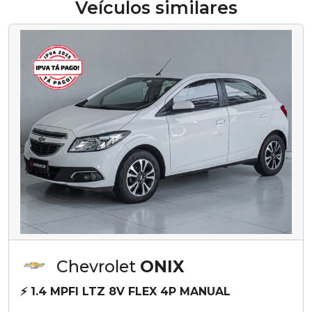
Veículos similares
Chevrolet
ONIX
⚡ 1.4 MPFI LTZ 8V FLEX 4P MANUAL