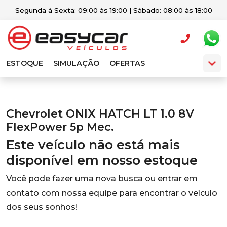
Segunda à Sexta: 09:00 às 19:00 | Sábado: 08:00 às 18:00
ESTOQUE
SIMULAÇÃO
OFERTAS
Chevrolet ONIX HATCH LT 1.0 8V
FlexPower 5p Mec.
Este veículo não está mais
disponível em nosso estoque
Você pode fazer uma nova busca ou entrar em
contato com nossa equipe para encontrar o veículo
dos seus sonhos!