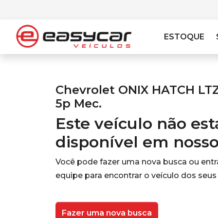
ESTOQUE
Chevrolet ONIX HATCH LTZ 
5p Mec.
Este veículo não es
disponível em noss
Você pode fazer uma nova busca ou ent
equipe para encontrar o veículo dos seus
Fazer uma nova busca