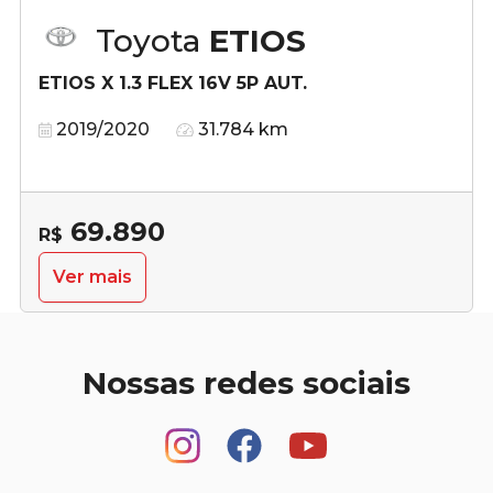
Toyota
ETIOS
ETIOS X 1.3 FLEX 16V 5P AUT.
2019/2020
31.784 km
69.890
R$
Ver mais
Nossas redes sociais