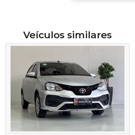
Veículos similares