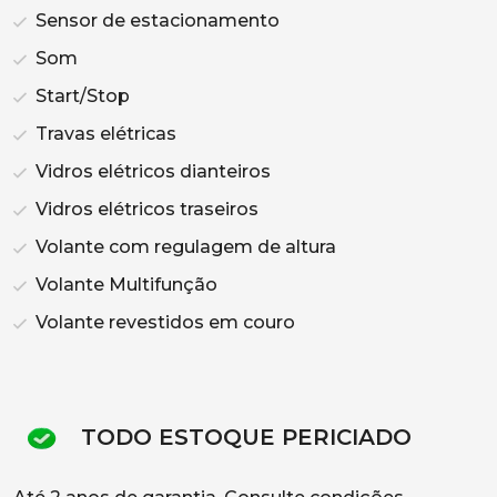
Sensor de estacionamento
Som
Start/Stop
Travas elétricas
Vidros elétricos dianteiros
Vidros elétricos traseiros
Volante com regulagem de altura
Volante Multifunção
Volante revestidos em couro
TODO ESTOQUE PERICIADO