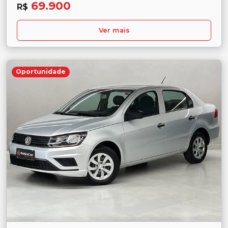
69.900
R$
Ver mais
Oportunidade