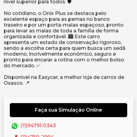
nível superior para todos. 🛡️
No cotidiano, o Onix Plus se destaca pelo
excelente espaço para as pernas no banco
traseiro e por um porta-malas espaçoso, pronto
para levar as malas de toda a família de forma
organizada e confortável. 🏙️ Este carro
apresenta um estado de conservação rigoroso,
sendo a escolha certa para quem busca um sedã
moderno, incrivelmente econômico, seguro e
pronto para encarar a rotina com o melhor bolso
do mercado. ✅
Disponível na Easycar, a melhor loja de carros de
Faça sua Simulação Online
(11)94791-0343