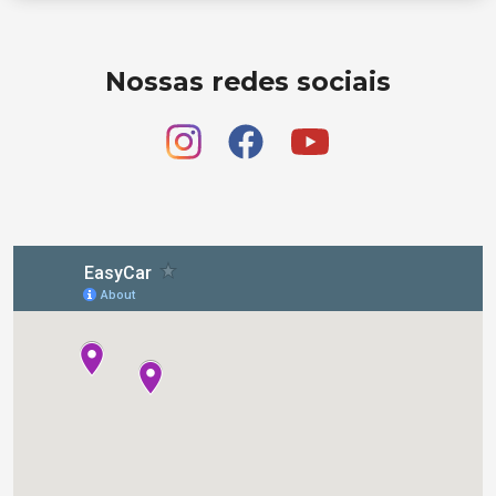
Nossas redes sociais