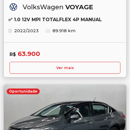
VolksWagen
VOYAGE
✅ 1.0 12V MPI TOTALFLEX 4P MANUAL
2022/2023
89.918 km
63.900
R$
Ver mais
Oportunidade