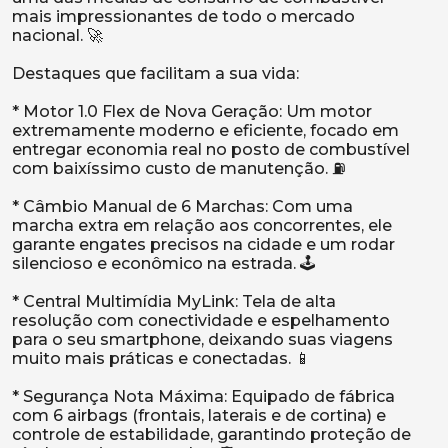
mais impressionantes de todo o mercado
nacional. 🚀
Destaques que facilitam a sua vida:
* Motor 1.0 Flex de Nova Geração: Um motor
extremamente moderno e eficiente, focado em
entregar economia real no posto de combustível
com baixíssimo custo de manutenção. ⛽
* Câmbio Manual de 6 Marchas: Com uma
marcha extra em relação aos concorrentes, ele
garante engates precisos na cidade e um rodar
silencioso e econômico na estrada. 🕹️
* Central Multimídia MyLink: Tela de alta
resolução com conectividade e espelhamento
para o seu smartphone, deixando suas viagens
muito mais práticas e conectadas. 📱
* Segurança Nota Máxima: Equipado de fábrica
com 6 airbags (frontais, laterais e de cortina) e
controle de estabilidade, garantindo proteção de