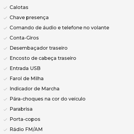
Calotas
Chave presença
Comando de áudio e telefone no volante
Conta-Giros
Desembaçador traseiro
Encosto de cabeça traseiro
Entrada USB
Farol de Milha
Indicador de Marcha
Pára-choques na cor do veículo
Parabrisa
Porta-copos
Rádio FM/AM