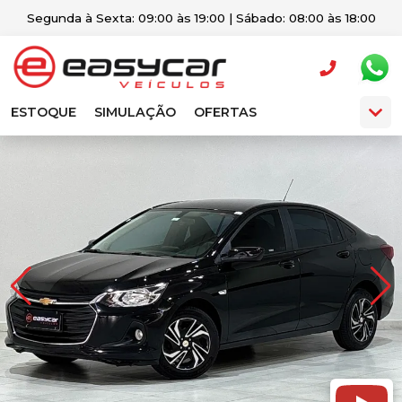
Segunda à Sexta: 09:00 às 19:00 | Sábado: 08:00 às 18:00
ESTOQUE
SIMULAÇÃO
OFERTAS