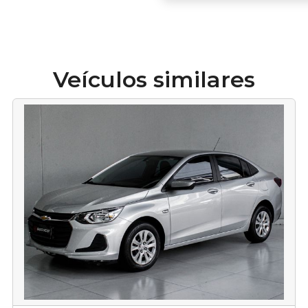
Veículos similares