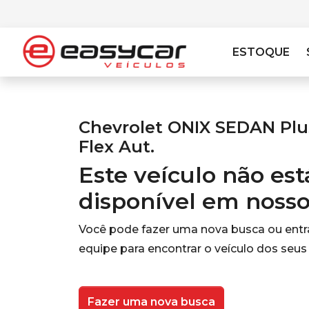
ESTOQUE
Chevrolet ONIX SEDAN Plus
Flex Aut.
Este veículo não es
disponível em noss
Você pode fazer uma nova busca ou ent
equipe para encontrar o veículo dos seus
Fazer uma nova busca