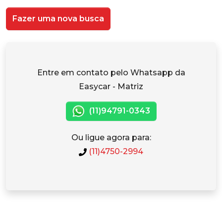
Fazer uma nova busca
Entre em contato pelo Whatsapp da
Easycar - Matriz
(11)94791-0343
Ou ligue agora para:
(11)4750-2994