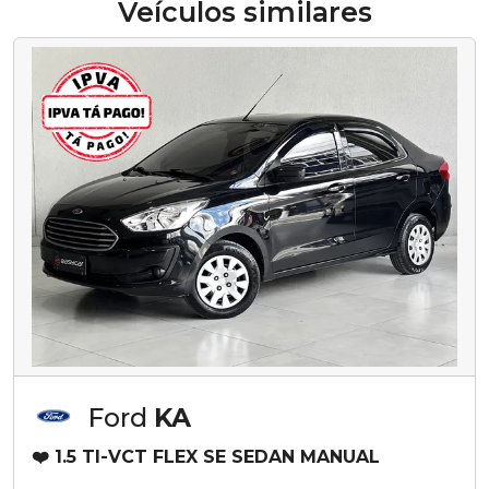
Veículos similares
Ford
KA
❤️ 1.5 TI-VCT FLEX SE SEDAN MANUAL