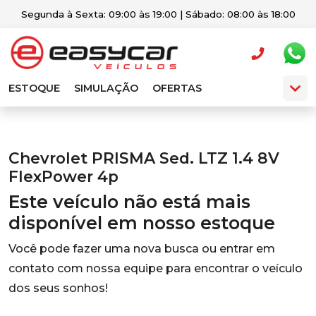
Segunda à Sexta: 09:00 às 19:00 | Sábado: 08:00 às 18:00
ESTOQUE
SIMULAÇÃO
OFERTAS
Chevrolet PRISMA Sed. LTZ 1.4 8V
FlexPower 4p
Este veículo não está mais
disponível em nosso estoque
Você pode fazer uma nova busca ou entrar em
contato com nossa equipe para encontrar o veículo
dos seus sonhos!