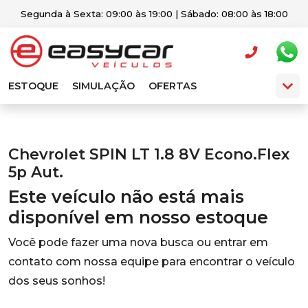
Segunda à Sexta: 09:00 às 19:00 | Sábado: 08:00 às 18:00
ESTOQUE
SIMULAÇÃO
OFERTAS
Chevrolet SPIN LT 1.8 8V Econo.Flex
5p Aut.
Este veículo não está mais
disponível em nosso estoque
Você pode fazer uma nova busca ou entrar em
contato com nossa equipe para encontrar o veículo
dos seus sonhos!