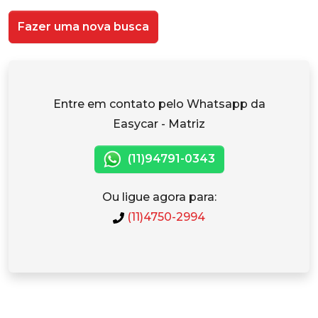
Fazer uma nova busca
Entre em contato pelo Whatsapp da
Easycar - Matriz
(11)94791-0343
Ou ligue agora para:
(11)4750-2994