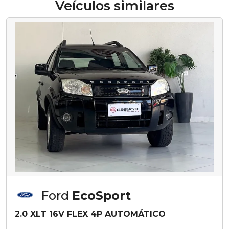
Veículos similares
Ford
EcoSport
2.0 XLT 16V FLEX 4P AUTOMÁTICO