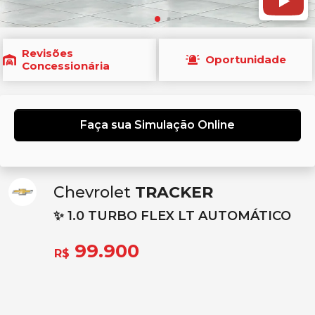
Revisões
Oportunidade
Concessionária
Faça sua Simulação Online
Chevrolet
TRACKER
✨ 1.0 TURBO FLEX LT AUTOMÁTICO
99.900
R$