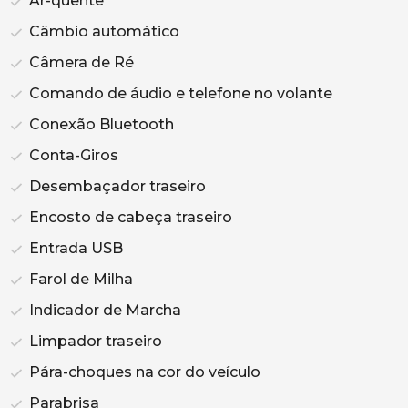
Ar-quente
Câmbio automático
Câmera de Ré
Comando de áudio e telefone no volante
Conexão Bluetooth
Conta-Giros
Desembaçador traseiro
Encosto de cabeça traseiro
Entrada USB
Farol de Milha
Indicador de Marcha
Limpador traseiro
Pára-choques na cor do veículo
Parabrisa