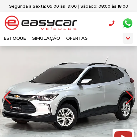
Segunda à Sexta: 09:00 às 19:00 | Sábado: 08:00 às 18:00
ESTOQUE
SIMULAÇÃO
OFERTAS