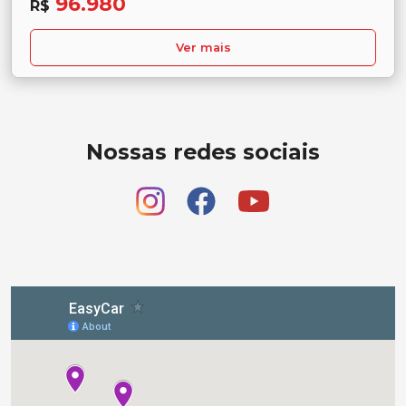
96.980
R$
Ver mais
Nossas redes sociais