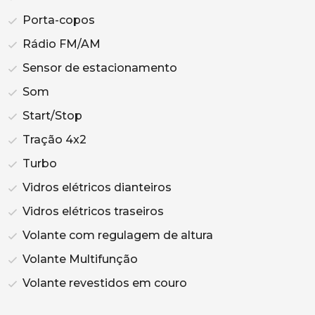
Porta-copos
Rádio FM/AM
Sensor de estacionamento
Som
Start/Stop
Tração 4x2
Turbo
Vidros elétricos dianteiros
Vidros elétricos traseiros
Volante com regulagem de altura
Volante Multifunção
Volante revestidos em couro