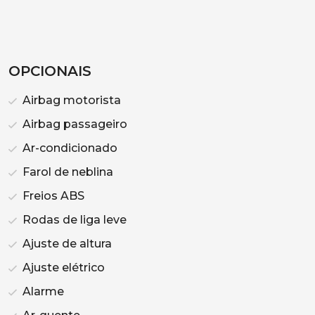
OPCIONAIS
Airbag motorista
Airbag passageiro
Ar-condicionado
Farol de neblina
Freios ABS
Rodas de liga leve
Ajuste de altura
Ajuste elétrico
Alarme