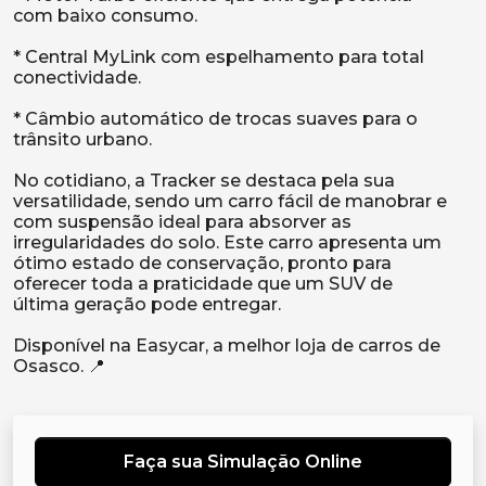
com baixo consumo.
* Central MyLink com espelhamento para total
conectividade.
* Câmbio automático de trocas suaves para o
trânsito urbano.
No cotidiano, a Tracker se destaca pela sua
versatilidade, sendo um carro fácil de manobrar e
com suspensão ideal para absorver as
irregularidades do solo. Este carro apresenta um
ótimo estado de conservação, pronto para
oferecer toda a praticidade que um SUV de
última geração pode entregar.
Disponível na Easycar, a melhor loja de carros de
Faça sua Simulação Online