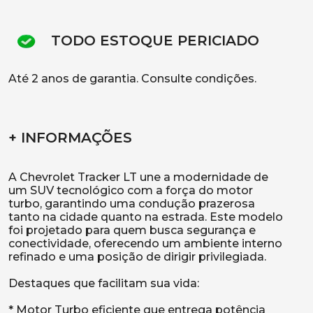
TODO ESTOQUE PERICIADO
Até 2 anos de garantia. Consulte condições.
+ INFORMAÇÕES
A Chevrolet Tracker LT une a modernidade de
um SUV tecnológico com a força do motor
turbo, garantindo uma condução prazerosa
tanto na cidade quanto na estrada. Este modelo
foi projetado para quem busca segurança e
conectividade, oferecendo um ambiente interno
refinado e uma posição de dirigir privilegiada.
Destaques que facilitam sua vida:
* Motor Turbo eficiente que entrega potência