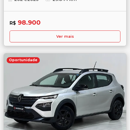
98.900
R$
Ver mais
Oportunidade