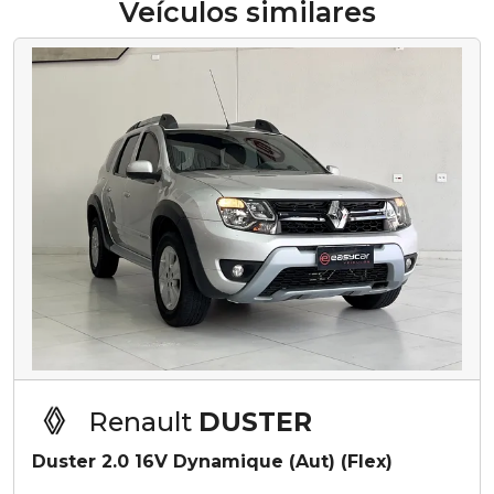
Veículos similares
Renault
DUSTER
Duster 2.0 16V Dynamique (Aut) (Flex)