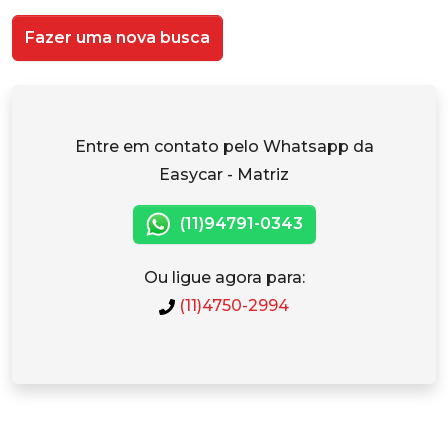
Fazer uma nova busca
Entre em contato pelo Whatsapp da
Easycar - Matriz
(11)94791-0343
Ou ligue agora para:
(11)4750-2994