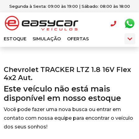
Segunda à Sexta: 09:00 às 19:00 | Sábado: 08:00 às 18:00
ESTOQUE
SIMULAÇÃO
OFERTAS
Chevrolet TRACKER LTZ 1.8 16V Flex
4x2 Aut.
Este veículo não está mais
disponível em nosso estoque
Você pode fazer uma nova busca ou entrar em
contato com nossa equipe para encontrar o veículo
dos seus sonhos!