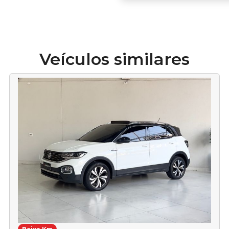
Veículos similares