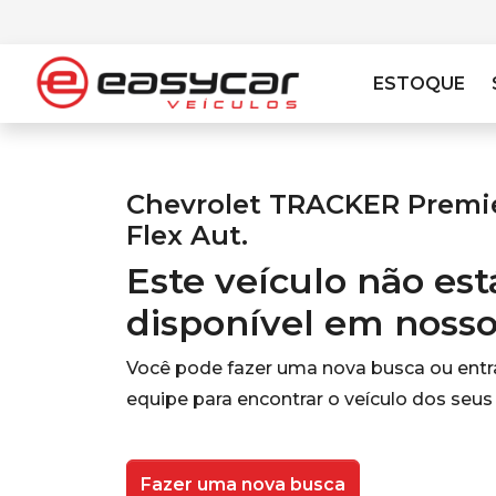
ESTOQUE
Chevrolet TRACKER Premier
Flex Aut.
Este veículo não es
disponível em noss
Você pode fazer uma nova busca ou ent
equipe para encontrar o veículo dos seus
Fazer uma nova busca