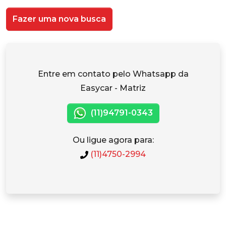
Fazer uma nova busca
Entre em contato pelo Whatsapp da
Easycar - Matriz
(11)94791-0343
Ou ligue agora para:
(11)4750-2994