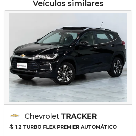
Veículos similares
Chevrolet
TRACKER
🔝 1.2 TURBO FLEX PREMIER AUTOMÁTICO