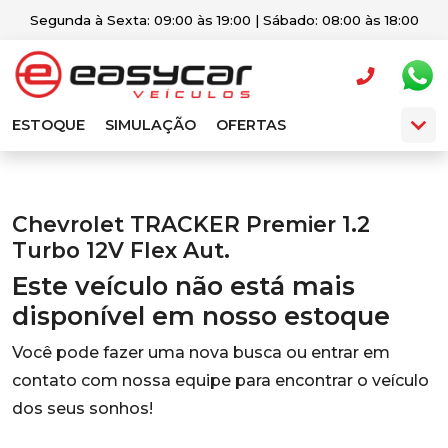
Segunda à Sexta: 09:00 às 19:00 | Sábado: 08:00 às 18:00
ESTOQUE
SIMULAÇÃO
OFERTAS
Chevrolet TRACKER Premier 1.2
Turbo 12V Flex Aut.
Este veículo não está mais
disponível em nosso estoque
Você pode fazer uma nova busca ou entrar em
contato com nossa equipe para encontrar o veículo
dos seus sonhos!