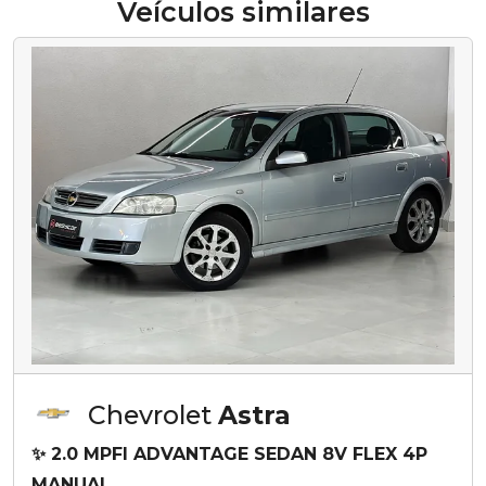
Veículos similares
Chevrolet
Astra
✨ 2.0 MPFI ADVANTAGE SEDAN 8V FLEX 4P
MANUAL