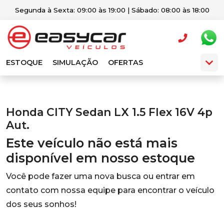
Segunda à Sexta: 09:00 às 19:00 | Sábado: 08:00 às 18:00
ESTOQUE
SIMULAÇÃO
OFERTAS
Honda CITY Sedan LX 1.5 Flex 16V 4p
Aut.
Este veículo não está mais
disponível em nosso estoque
Você pode fazer uma nova busca ou entrar em
contato com nossa equipe para encontrar o veículo
dos seus sonhos!