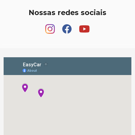
Nossas redes sociais