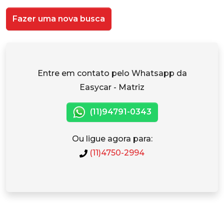
Fazer uma nova busca
Entre em contato pelo Whatsapp da
Easycar - Matriz
(11)94791-0343
Ou ligue agora para:
(11)4750-2994