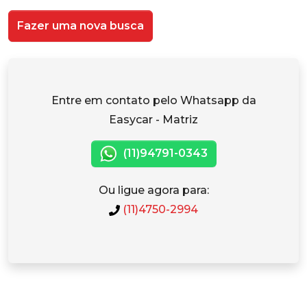
Fazer uma nova busca
Entre em contato pelo Whatsapp da
Easycar - Matriz
(11)94791-0343
Ou ligue agora para:
(11)4750-2994