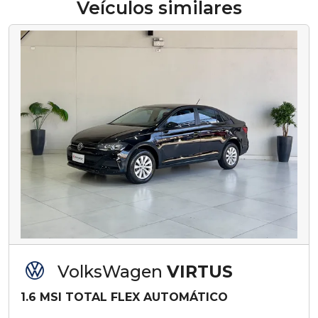
Veículos similares
VolksWagen
VIRTUS
1.6 MSI TOTAL FLEX AUTOMÁTICO