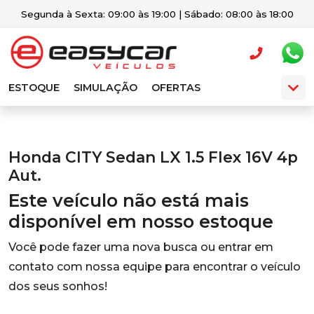
Segunda à Sexta: 09:00 às 19:00 | Sábado: 08:00 às 18:00
ESTOQUE
SIMULAÇÃO
OFERTAS
Honda CITY Sedan LX 1.5 Flex 16V 4p
Aut.
Este veículo não está mais
disponível em nosso estoque
Você pode fazer uma nova busca ou entrar em
contato com nossa equipe para encontrar o veículo
dos seus sonhos!