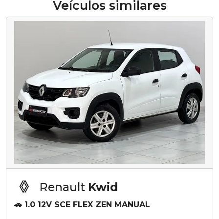
Veículos similares
Renault
Kwid
🚗 1.0 12V SCE FLEX ZEN MANUAL