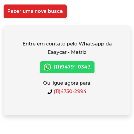
Fazer uma nova busca
Entre em contato pelo Whatsapp da
Easycar - Matriz
(11)94791-0343
Ou ligue agora para:
(11)4750-2994