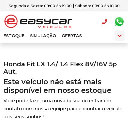
Segunda à Sexta: 09:00 às 19:00 | Sábado: 08:00 às 18:00
ESTOQUE
SIMULAÇÃO
OFERTAS
Honda Fit LX 1.4/ 1.4 Flex 8V/16V 5p
Aut.
Este veículo não está mais
disponível em nosso estoque
Você pode fazer uma nova busca ou entrar em
contato com nossa equipe para encontrar o veículo
dos seus sonhos!