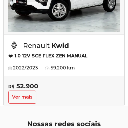
Renault
Kwid
❤️ 1.0 12V SCE FLEX ZEN MANUAL
2022/2023
59.200 km
52.900
R$
Ver mais
Nossas redes sociais