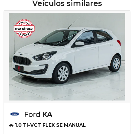
Veículos similares
Ford
KA
🚗 1.0 TI-VCT FLEX SE MANUAL