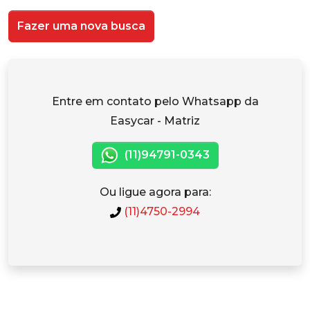
Fazer uma nova busca
Entre em contato pelo Whatsapp da
Easycar - Matriz
(11)94791-0343
Ou ligue agora para:
(11)4750-2994