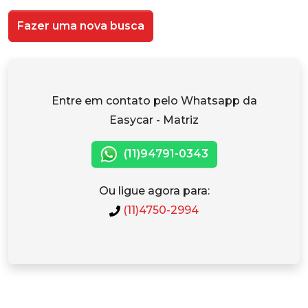
Fazer uma nova busca
Entre em contato pelo Whatsapp da
Easycar - Matriz
(11)94791-0343
Ou ligue agora para:
(11)4750-2994