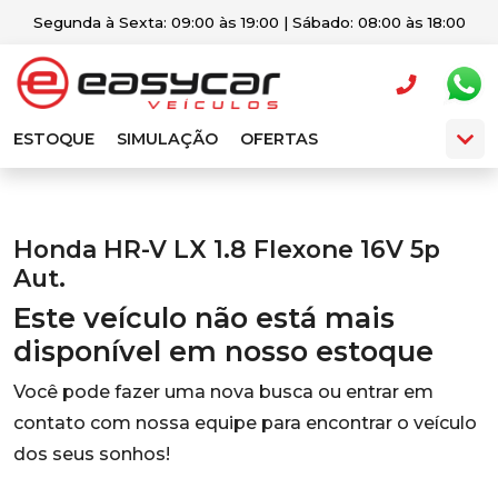
Segunda à Sexta: 09:00 às 19:00 | Sábado: 08:00 às 18:00
ESTOQUE
SIMULAÇÃO
OFERTAS
Honda HR-V LX 1.8 Flexone 16V 5p
Aut.
Este veículo não está mais
disponível em nosso estoque
Você pode fazer uma nova busca ou entrar em
contato com nossa equipe para encontrar o veículo
dos seus sonhos!