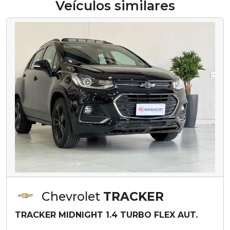
Veículos similares
Chevrolet
TRACKER
TRACKER MIDNIGHT 1.4 TURBO FLEX AUT.