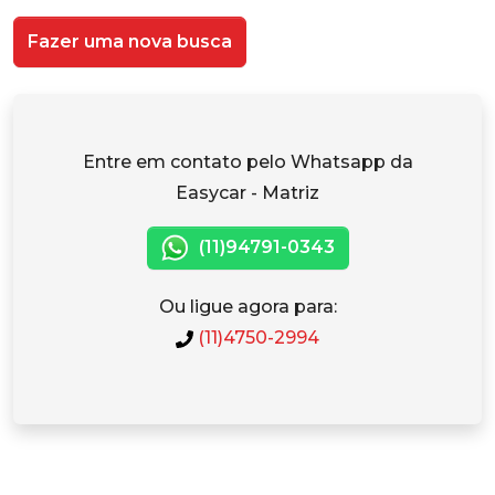
Fazer uma nova busca
Entre em contato pelo Whatsapp da
Easycar - Matriz
(11)94791-0343
Ou ligue agora para:
(11)4750-2994