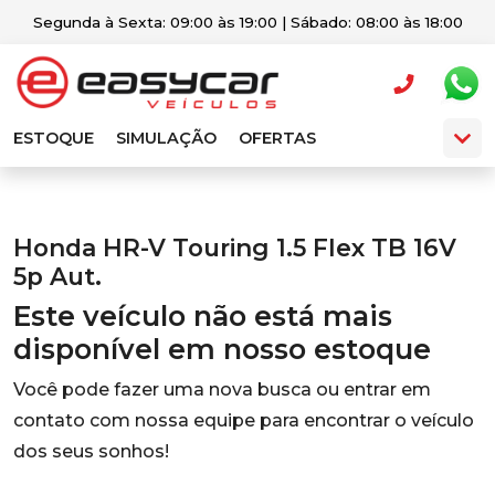
Segunda à Sexta: 09:00 às 19:00 | Sábado: 08:00 às 18:00
ESTOQUE
SIMULAÇÃO
OFERTAS
Honda HR-V Touring 1.5 Flex TB 16V
5p Aut.
Este veículo não está mais
disponível em nosso estoque
Você pode fazer uma nova busca ou entrar em
contato com nossa equipe para encontrar o veículo
dos seus sonhos!