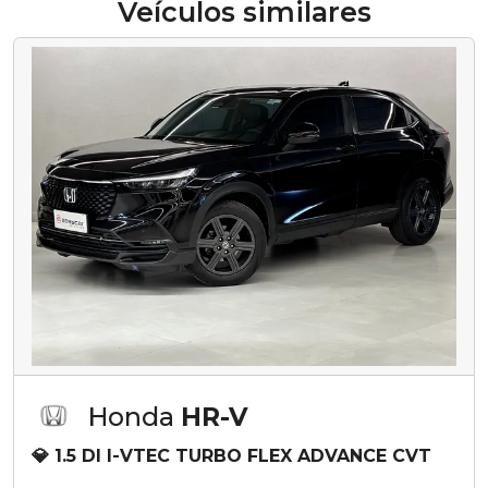
Veículos similares
Honda
HR-V
💎 1.5 DI I-VTEC TURBO FLEX ADVANCE CVT