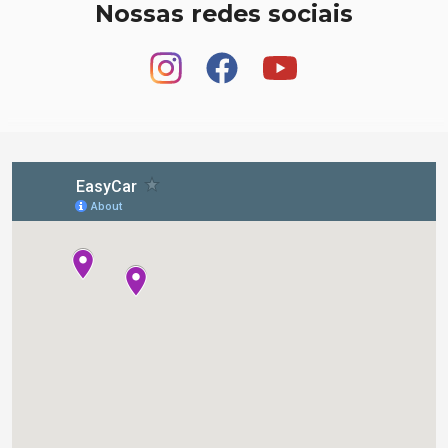
Nossas redes sociais