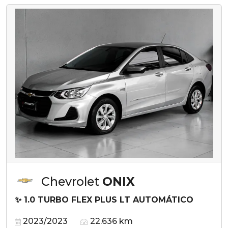
Chevrolet
ONIX
✨ 1.0 TURBO FLEX PLUS LT AUTOMÁTICO
2023/2023
22.636 km