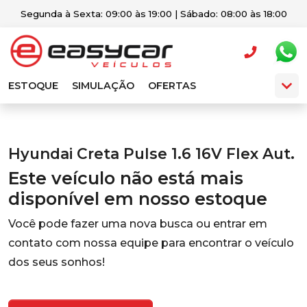
Segunda à Sexta: 09:00 às 19:00 | Sábado: 08:00 às 18:00
ESTOQUE
SIMULAÇÃO
OFERTAS
Hyundai Creta Pulse 1.6 16V Flex Aut.
Este veículo não está mais
disponível em nosso estoque
Você pode fazer uma nova busca ou entrar em
contato com nossa equipe para encontrar o veículo
dos seus sonhos!