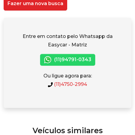
Fazer uma nova busca
Entre em contato pelo Whatsapp da
Easycar - Matriz
(11)94791-0343
Ou ligue agora para:
(11)4750-2994
Veículos similares