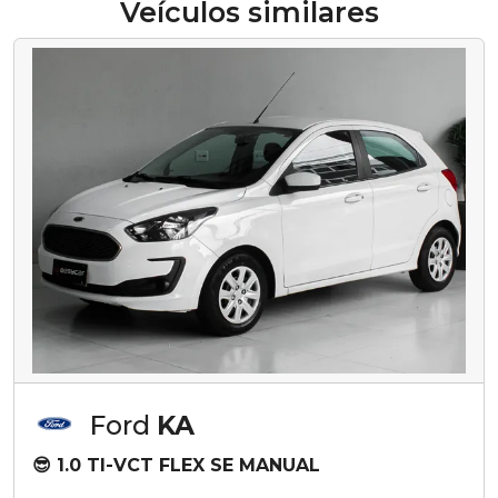
Veículos similares
Ford
KA
😎 1.0 TI-VCT FLEX SE MANUAL