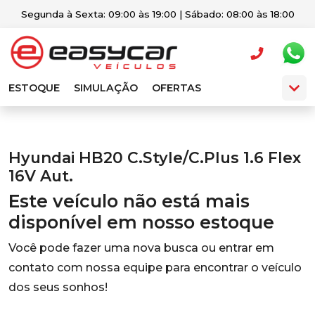
Segunda à Sexta: 09:00 às 19:00 | Sábado: 08:00 às 18:00
ESTOQUE
SIMULAÇÃO
OFERTAS
Hyundai HB20 C.Style/C.Plus 1.6 Flex
16V Aut.
Este veículo não está mais
disponível em nosso estoque
Você pode fazer uma nova busca ou entrar em
contato com nossa equipe para encontrar o veículo
dos seus sonhos!