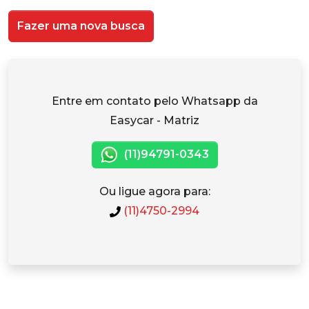
Fazer uma nova busca
Entre em contato pelo Whatsapp da
Easycar - Matriz
(11)94791-0343
Ou ligue agora para:
(11)4750-2994