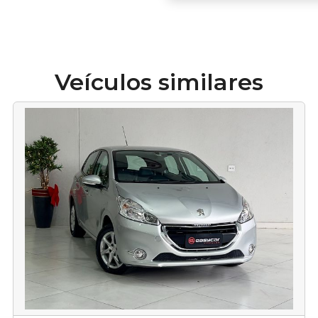
Veículos similares