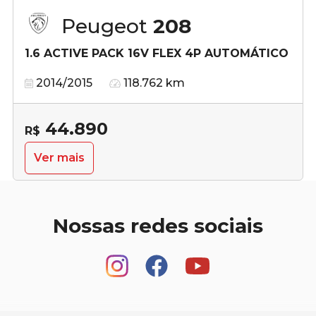
Peugeot
208
1.6 ACTIVE PACK 16V FLEX 4P AUTOMÁTICO
2014/2015
118.762 km
44.890
R$
Ver mais
Nossas redes sociais