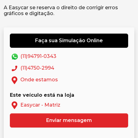
A Easycar se reserva o direito de corrigir erros
Faça sua Simulação Online
(11)94791-0343
(11)4750-2994
Onde estamos
Este veículo está na loja
Easycar - Matriz
Enviar mensagem