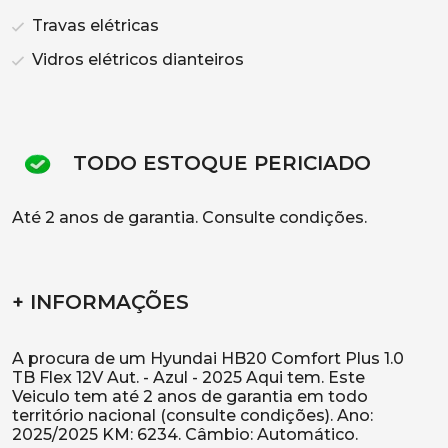
Travas elétricas
Vidros elétricos dianteiros
TODO ESTOQUE PERICIADO
Até 2 anos de garantia. Consulte condições.
+ INFORMAÇÕES
A procura de um Hyundai HB20 Comfort Plus 1.0
TB Flex 12V Aut. - Azul - 2025 Aqui tem. Este
Veiculo tem até 2 anos de garantia em todo
território nacional (consulte condições). Ano:
2025/2025 KM: 6234. Câmbio: Automático.