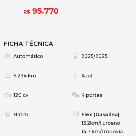
95.770
R$
FICHA TÉCNICA
Automático
2025/2025
6.234 km
Azul
120 cv
4 portas
Hatch
Flex (Gasolina)
13.2km/l urbano
14.7 km/l rodovia