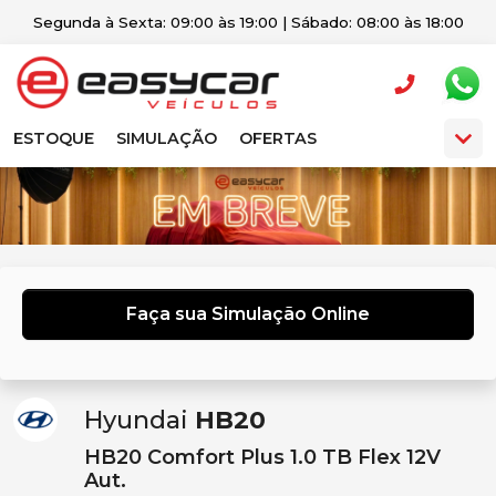
Segunda à Sexta: 09:00 às 19:00 | Sábado: 08:00 às 18:00
ESTOQUE
SIMULAÇÃO
OFERTAS
Faça sua Simulação Online
Hyundai
HB20
HB20 Comfort Plus 1.0 TB Flex 12V
Aut.