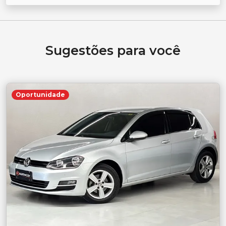
Sugestões para você
Oportunidade