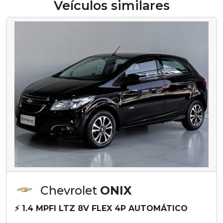
Veículos similares
Chevrolet
ONIX
⚡ 1.4 MPFI LTZ 8V FLEX 4P AUTOMÁTICO