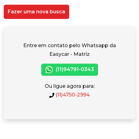
Fazer uma nova busca
Entre em contato pelo Whatsapp da
Easycar - Matriz
(11)94791-0343
Ou ligue agora para:
(11)4750-2994