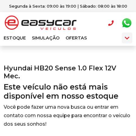
Segunda à Sexta: 09:00 às 19:00 | Sábado: 08:00 às 18:00
ESTOQUE
SIMULAÇÃO
OFERTAS
Hyundai HB20 Sense 1.0 Flex 12V
Mec.
Este veículo não está mais
disponível em nosso estoque
Você pode fazer uma nova busca ou entrar em
contato com nossa equipe para encontrar o veículo
dos seus sonhos!