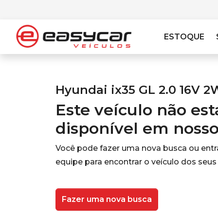
ESTOQUE
Hyundai ix35 GL 2.0 16V 2
Este veículo não es
disponível em noss
Você pode fazer uma nova busca ou ent
equipe para encontrar o veículo dos seus
Fazer uma nova busca