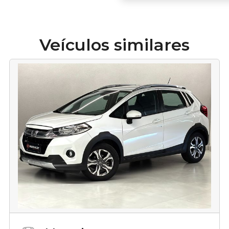
Veículos similares