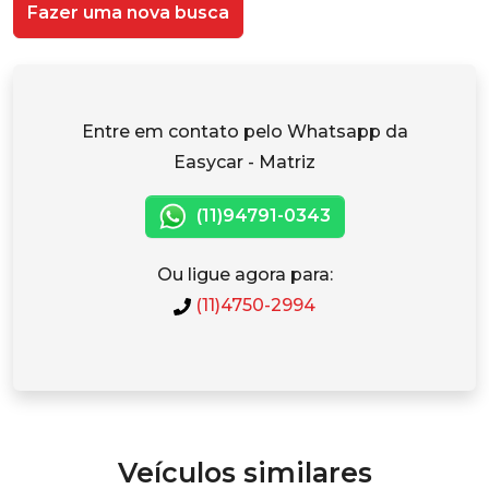
Fazer uma nova busca
Entre em contato pelo Whatsapp da
Easycar - Matriz
(11)94791-0343
Ou ligue agora para:
(11)4750-2994
Veículos similares