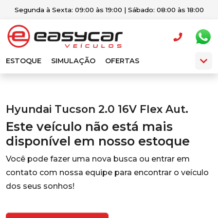
Segunda à Sexta: 09:00 às 19:00 | Sábado: 08:00 às 18:00
ESTOQUE
SIMULAÇÃO
OFERTAS
Hyundai Tucson 2.0 16V Flex Aut.
Este veículo não está mais
disponível em nosso estoque
Você pode fazer uma nova busca ou entrar em
contato com nossa equipe para encontrar o veículo
dos seus sonhos!