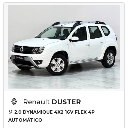
Renault
DUSTER
🎈 2.0 DYNAMIQUE 4X2 16V FLEX 4P
AUTOMÁTICO