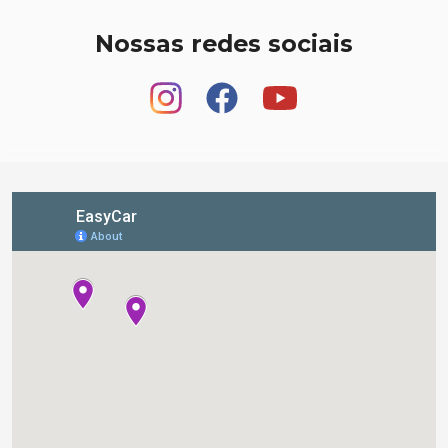
Nossas redes sociais