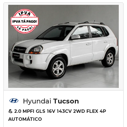
Hyundai
Tucson
💪 2.0 MPFI GLS 16V 143CV 2WD FLEX 4P
AUTOMÁTICO