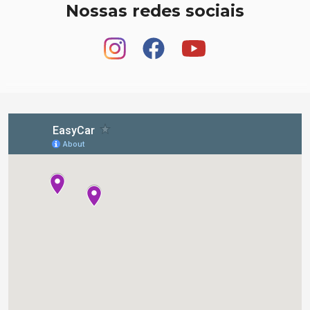
Nossas redes sociais