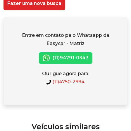
Fazer uma nova busca
Entre em contato pelo Whatsapp da
Easycar - Matriz
(11)94791-0343
Ou ligue agora para:
(11)4750-2994
Veículos similares