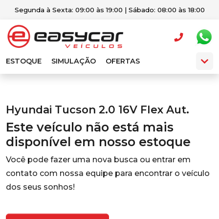
Segunda à Sexta: 09:00 às 19:00 | Sábado: 08:00 às 18:00
ESTOQUE
SIMULAÇÃO
OFERTAS
Hyundai Tucson 2.0 16V Flex Aut.
Este veículo não está mais
disponível em nosso estoque
Você pode fazer uma nova busca ou entrar em
contato com nossa equipe para encontrar o veículo
dos seus sonhos!