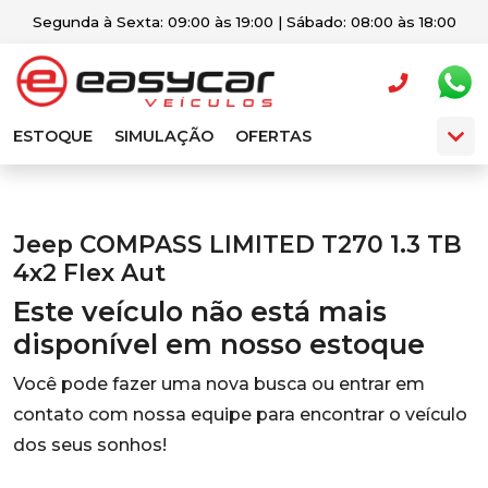
Segunda à Sexta: 09:00 às 19:00 | Sábado: 08:00 às 18:00
ESTOQUE
SIMULAÇÃO
OFERTAS
Jeep COMPASS LIMITED T270 1.3 TB
4x2 Flex Aut
Este veículo não está mais
disponível em nosso estoque
Você pode fazer uma nova busca ou entrar em
contato com nossa equipe para encontrar o veículo
dos seus sonhos!