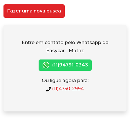
Fazer uma nova busca
Entre em contato pelo Whatsapp da
Easycar - Matriz
(11)94791-0343
Ou ligue agora para:
(11)4750-2994