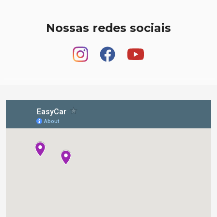
Nossas redes sociais