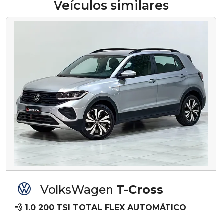
Veículos similares
VolksWagen
T-Cross
💨 1.0 200 TSI TOTAL FLEX AUTOMÁTICO