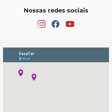
Nossas redes sociais