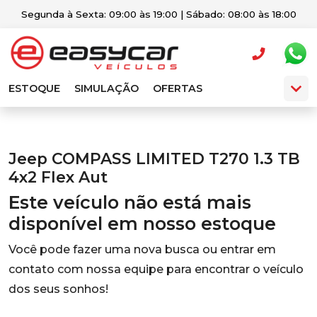
Segunda à Sexta: 09:00 às 19:00 | Sábado: 08:00 às 18:00
ESTOQUE
SIMULAÇÃO
OFERTAS
Jeep COMPASS LIMITED T270 1.3 TB
4x2 Flex Aut
Este veículo não está mais
disponível em nosso estoque
Você pode fazer uma nova busca ou entrar em
contato com nossa equipe para encontrar o veículo
dos seus sonhos!