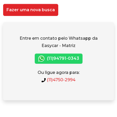
Fazer uma nova busca
Entre em contato pelo Whatsapp da
Easycar - Matriz
(11)94791-0343
Ou ligue agora para:
(11)4750-2994