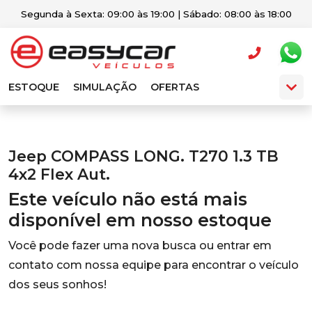
Segunda à Sexta: 09:00 às 19:00 | Sábado: 08:00 às 18:00
ESTOQUE
SIMULAÇÃO
OFERTAS
Jeep COMPASS LONG. T270 1.3 TB
4x2 Flex Aut.
Este veículo não está mais
disponível em nosso estoque
Você pode fazer uma nova busca ou entrar em
contato com nossa equipe para encontrar o veículo
dos seus sonhos!