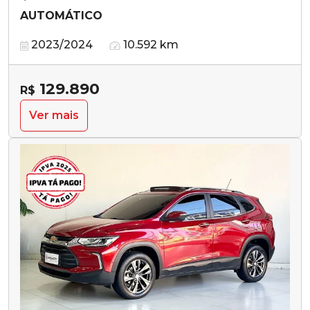
AUTOMÁTICO
2023/2024
10.592 km
129.890
R$
Ver mais