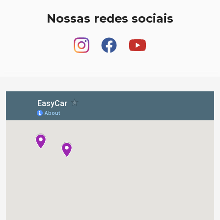
Nossas redes sociais