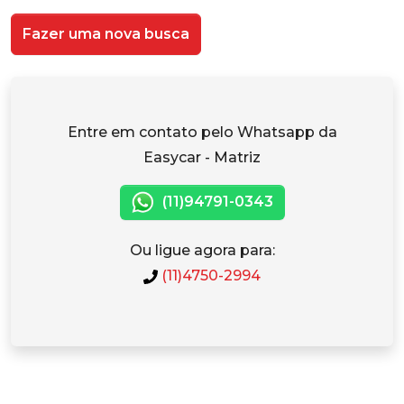
Fazer uma nova busca
Entre em contato pelo Whatsapp da
Easycar - Matriz
(11)94791-0343
Ou ligue agora para:
(11)4750-2994